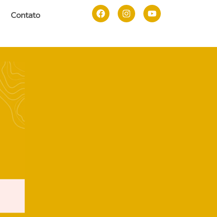
Contato