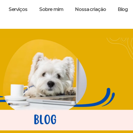
Serviços
Sobre mim
Nossa criação
Blog