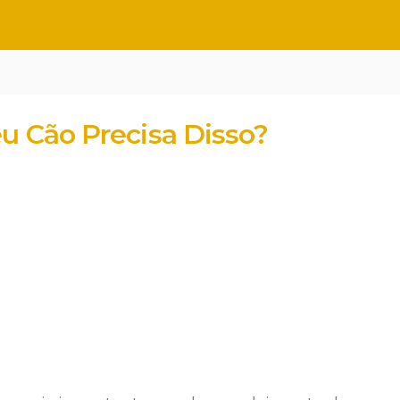
eu Cão Precisa Disso?