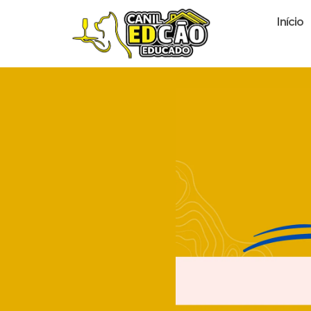
Início