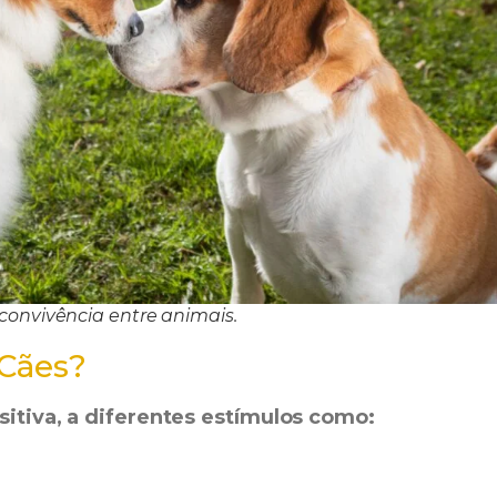
 convivência entre animais.
 Cães?
sitiva, a diferentes estímulos como: