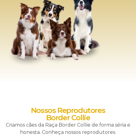
Nossos Reprodutores
Border Collie
Criamos cães da Raça Border Collie de forma séria e
honesta. Conheça nossos reprodutores.