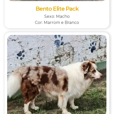
Bento Elite Pack
Sexo: Macho
Cor: Marrom e Branco