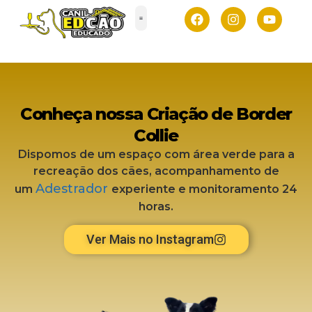
Conheça nossa Criação de Border
Collie
Dispomos de um espaço com área verde para a
recreação dos cães, acompanhamento de
Adestrador
um
experiente e monitoramento 24
horas.
Ver Mais no Instagram