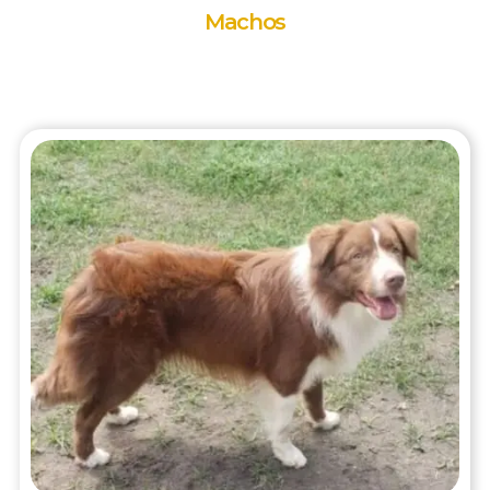
Machos