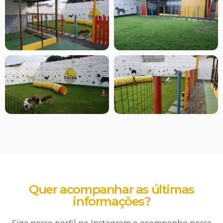
Quer acompanhar as últimas
informações?