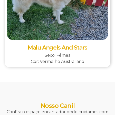
Malu Angels And Stars
Sexo: Fêmea
Cor: Vermelho Australiano
Nosso Canil
Confira o espaço encantador onde cuidamos com