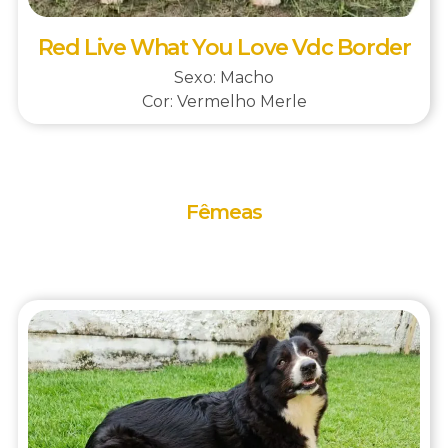
Red Live What You Love Vdc Border
Sexo: Macho
Cor: Vermelho Merle
Fêmeas