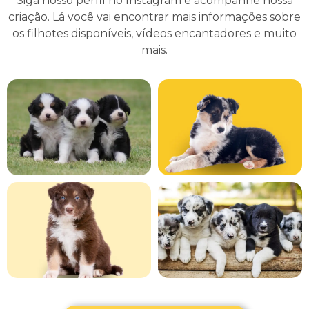
Siga nosso perfil no Instagram e acompanhe nossa
criação. Lá você vai encontrar mais informações sobre
os filhotes disponíveis, vídeos encantadores e muito
mais.