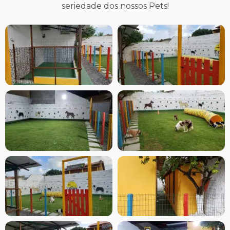
seriedade dos nossos Pets!