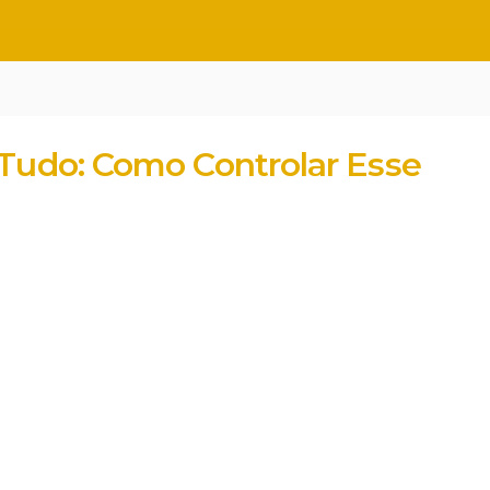
 Tudo: Como Controlar Esse