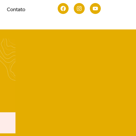
Contato