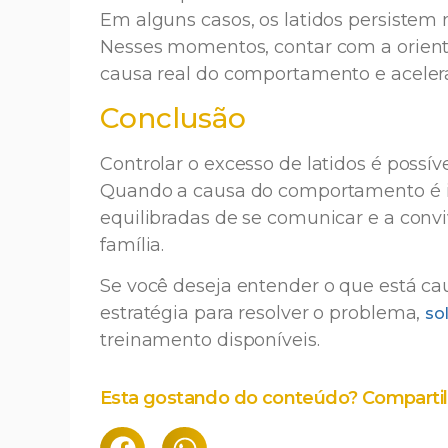
Em alguns casos, os latidos persistem
Nesses momentos, contar com a orien
causa real do comportamento e acelera
Conclusão
Controlar o excesso de latidos é possí
Quando a causa do comportamento é i
equilibradas de se comunicar e a convi
família.
Se você deseja entender o que está cau
estratégia para resolver o problema,
so
treinamento disponíveis.
Esta gostando do conteúdo? Compartil