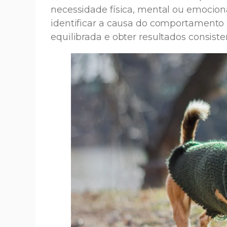
necessidade física, mental ou emociona
identificar a causa do comportamento 
equilibrada e obter resultados consiste