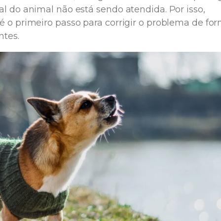
l do animal não está sendo atendida. Por isso,
é o primeiro passo para corrigir o problema de fo
ntes.