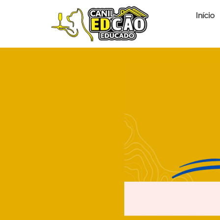
Início