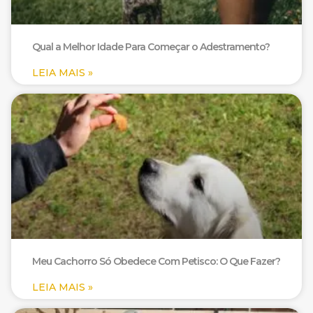
Qual a Melhor Idade Para Começar o Adestramento?
LEIA MAIS »
Meu Cachorro Só Obedece Com Petisco: O Que Fazer?
LEIA MAIS »