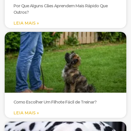
Por Que Alguns Cães Aprendem Mais Rápido Que
Outros?
LEIA MAIS »
Como Escolher Um Filhote Fácil de Treinar?
LEIA MAIS »