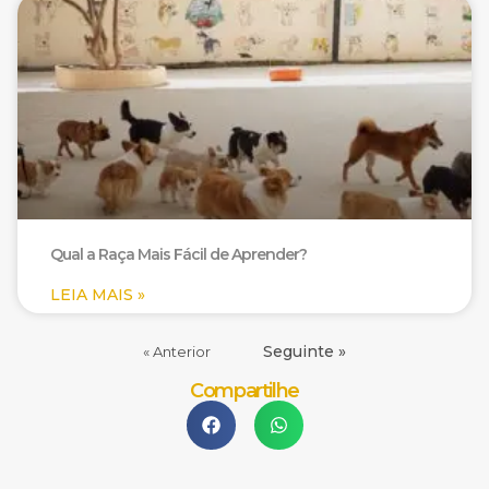
Qual a Raça Mais Fácil de Aprender?
LEIA MAIS »
Seguinte »
« Anterior
Compartilhe