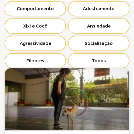
Comportamento
Adestramento
Xixi e Cocô
Ansiedade
Agressividade
Socialização
Filhotes
Todos