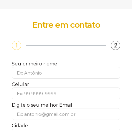
Entre em contato
1
2
Seu primeiro nome
Celular
Digite o seu melhor Email
Cidade